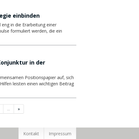
tegie einbinden
 eng in die Erarbeitung einer
ulse formuliert werden, die ein
onjunktur in der
gemeinsamen Positionspapier auf, sich
Hilfen leisten einen wichtigen Beitrag
...
»
Kontakt
Impressum