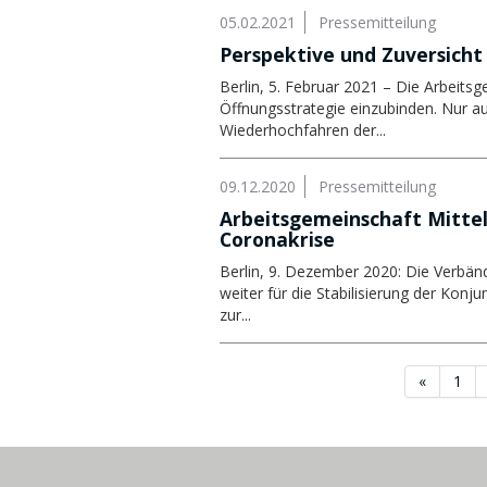
05.02.2021
Pressemitteilung
Perspektive und Zuversicht 
Berlin, 5. Februar 2021 – Die Arbeits
Öffnungsstrategie einzubinden. Nur au
Wiederhochfahren der...
09.12.2020
Pressemitteilung
Arbeitsgemeinschaft Mittel
Coronakrise
Berlin, 9. Dezember 2020: Die Verbänd
weiter für die Stabilisierung der Konj
zur...
«
1